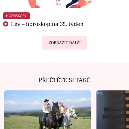
HOROSKOPY
Lev – horoskop na 35. týden
ZOBRAZIT DALŠÍ
PŘEČTĚTE SI TAKÉ