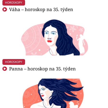
HOROSKOPY
Váha – horoskop na 35. týden
HOROSKOPY
Panna – horoskop na 35. týden