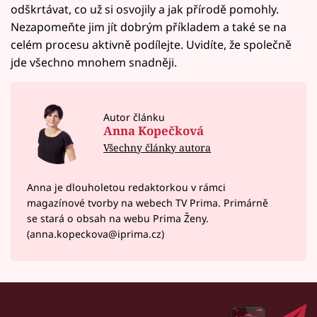
odškrtávat, co už si osvojily a jak přírodě pomohly.
Nezapomeňte jim jít dobrým příkladem a také se na
celém procesu aktivně podílejte. Uvidíte, že společně
jde všechno mnohem snadněji.
Autor článku
Anna Kopečková
Všechny články autora
Anna je dlouholetou redaktorkou v rámci
magazínové tvorby na webech TV Prima. Primárně
se stará o obsah na webu Prima Ženy.
(anna.kopeckova@iprima.cz)