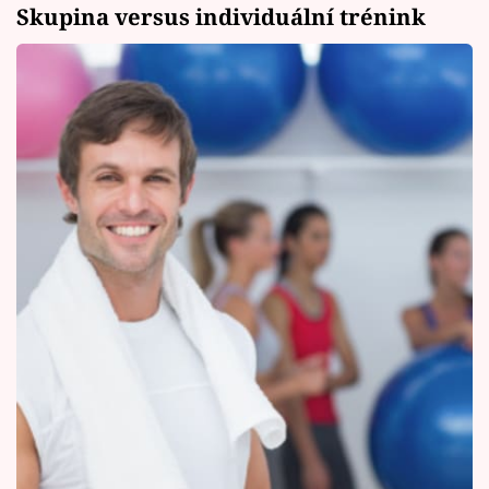
Skupina versus individuální trénink