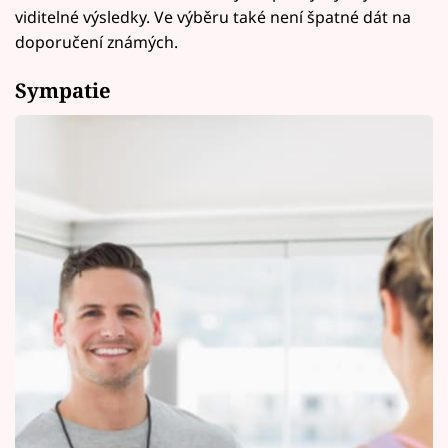
viditelné výsledky. Ve výběru také není špatné dát na
doporučení známých.
Sympatie