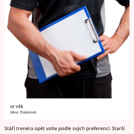
ot věk
Zdroj: Thinkstock
Stáří trenéra opět volte podle svých preferencí. Starší