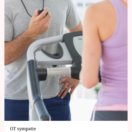
OT sympatie