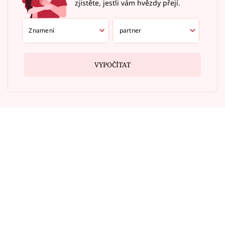
zjistěte, jestli vám hvězdy přejí.
VYPOČÍTAT