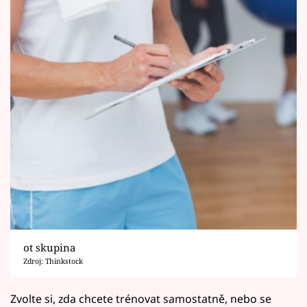
ot skupina
Zdroj: Thinkstock
Zvolte si, zda chcete trénovat samostatně, nebo se