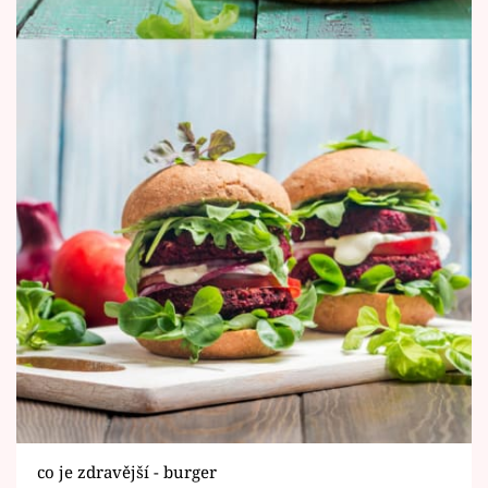
co je zdravější - burger