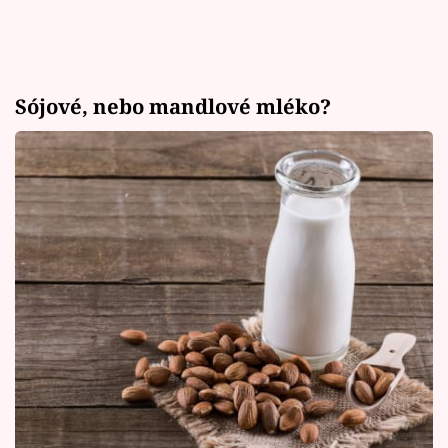
Sójové, nebo mandlové mléko?