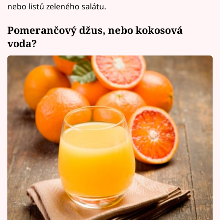
nebo listů zeleného salátu.
Pomerančový džus, nebo kokosová
voda?