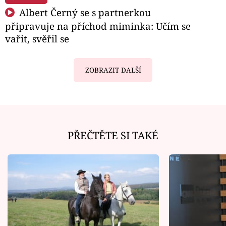
Albert Černý se s partnerkou
připravuje na příchod miminka: Učím se
vařit, svěřil se
ZOBRAZIT DALŠÍ
PŘEČTĚTE SI TAKÉ