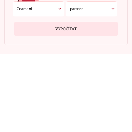
VYPOČÍTAT