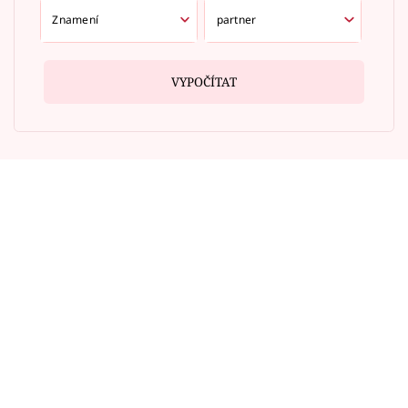
VYPOČÍTAT