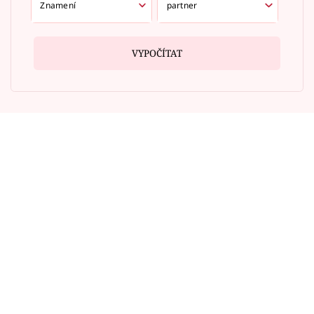
VYPOČÍTAT