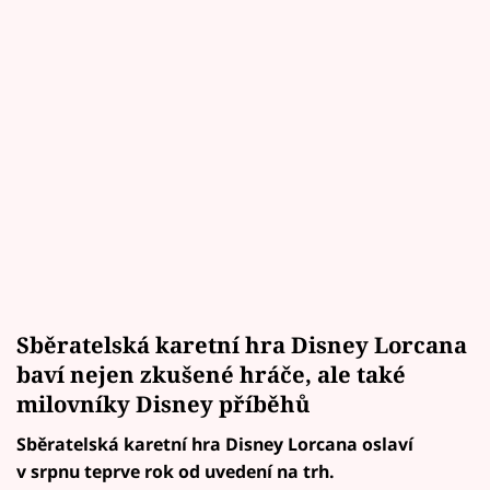
Sběratelská karetní hra Disney Lorcana
baví nejen zkušené hráče, ale také
milovníky Disney příběhů
Sběratelská karetní hra Disney Lorcana oslaví
v srpnu teprve rok od uvedení na trh.