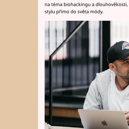
na téma biohackingu a dlouhověkosti, 
stylu přímo do světa módy.