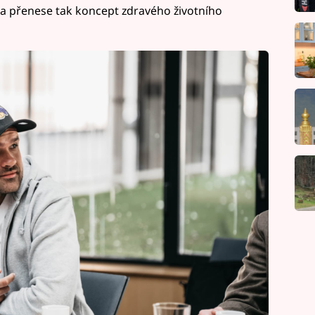
a přenese tak koncept zdravého životního