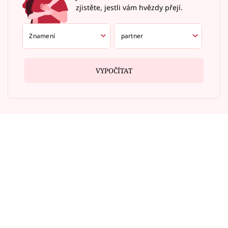
zjistěte, jestli vám hvězdy přejí.
VYPOČÍTAT