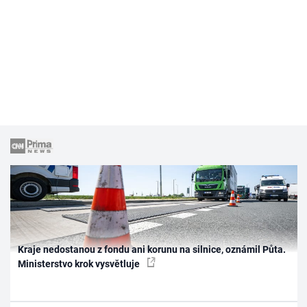
Kraje nedostanou z fondu ani korunu na silnice, oznámil Půta.
Ministerstvo krok vysvětluje