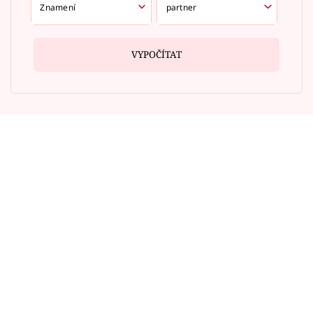
VYPOČÍTAT