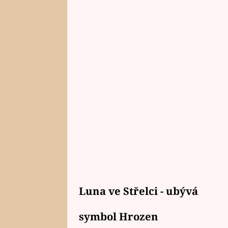
Luna ve Střelci - ubývá
symbol Hrozen