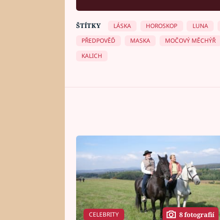
ŠTÍTKY
LÁSKA
HOROSKOP
LUNA
PŘEDPOVĚĎ
MASKA
MOČOVÝ MĚCHÝŘ
KALICH
CELEBRITY
8 fotografií