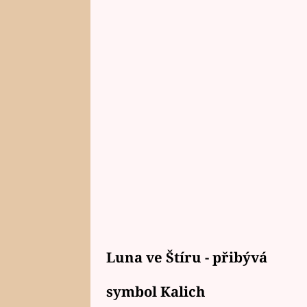
Luna ve Štíru - přibývá
symbol Kalich