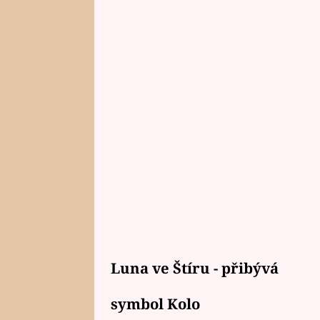
Luna ve Štíru - přibývá
symbol Kolo