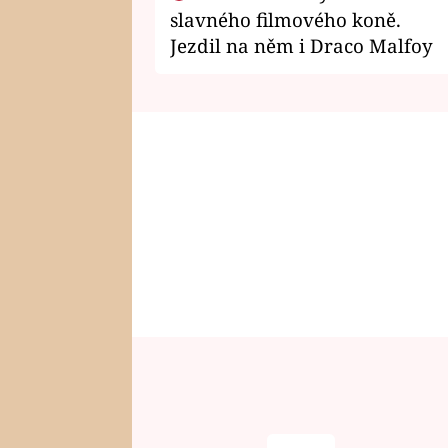
slavného filmového koně.
Jezdil na něm i Draco Malfoy