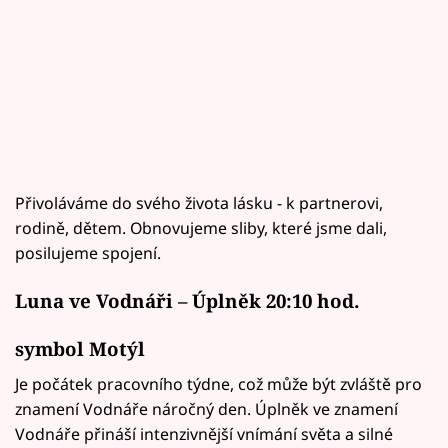
Přivoláváme do svého života lásku - k partnerovi,
rodině, dětem. Obnovujeme sliby, které jsme dali,
posilujeme spojení.
Luna ve Vodnáři – Úplněk 20:10 hod.
symbol Motýl
Je počátek pracovního týdne, což může být zvláště pro
znamení Vodnáře náročný den. Úplněk ve znamení
Vodnáře přináší intenzivnější vnímání světa a silné