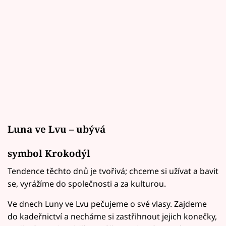
Luna ve Lvu – ubývá
symbol Krokodýl
Tendence těchto dnů je tvořivá; chceme si užívat a bavit
se, vyrážíme do společnosti a za kulturou.
Ve dnech Luny ve Lvu pečujeme o své vlasy. Zajdeme
do kadeřnictví a necháme si zastřihnout jejich konečky,