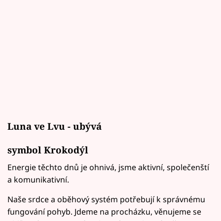
Luna ve Lvu - ubývá
symbol Krokodýl
Energie těchto dnů je ohnivá, jsme aktivní, společenští
a komunikativní.
Naše srdce a oběhový systém potřebují k správnému
fungování pohyb. Jdeme na procházku, věnujeme se