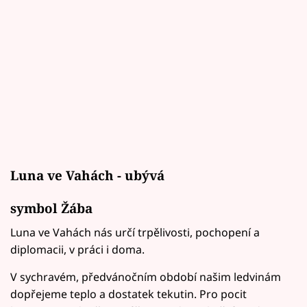
Luna ve Vahách - ubývá
symbol Žába
Luna ve Vahách nás určí trpělivosti, pochopení a
diplomacii, v práci i doma.
V sychravém, předvánočním období našim ledvinám
dopřejeme teplo a dostatek tekutin. Pro pocit