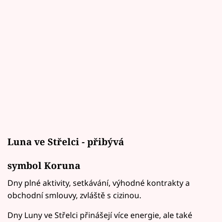
Luna ve Střelci - přibývá
symbol Koruna
Dny plné aktivity, setkávání, výhodné kontrakty a
obchodní smlouvy, zvláště s cizinou.
Dny Luny ve Střelci přinášejí více energie, ale také