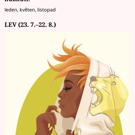
leden, květen, listopad
LEV (23. 7.–22. 8.)