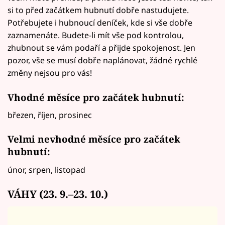
si to před začátkem hubnutí dobře nastudujete.
Potřebujete i hubnoucí deníček, kde si vše dobře
zaznamenáte. Budete-li mít vše pod kontrolou,
zhubnout se vám podaří a přijde spokojenost. Jen
pozor, vše se musí dobře naplánovat, žádné rychlé
změny nejsou pro vás!
Vhodné měsíce pro začátek hubnutí:
březen, říjen, prosinec
Velmi nevhodné měsíce pro začátek
hubnutí:
únor, srpen, listopad
VÁHY (23. 9.–23. 10.)