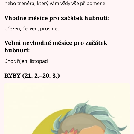
nebo trenéra, který vám vždy vše připomene.
Vhodné měsíce pro začátek hubnutí:
březen, červen, prosinec
Velmi nevhodné měsíce pro začátek
hubnutí:
únor, říjen, listopad
RYBY (21. 2.–20. 3.)