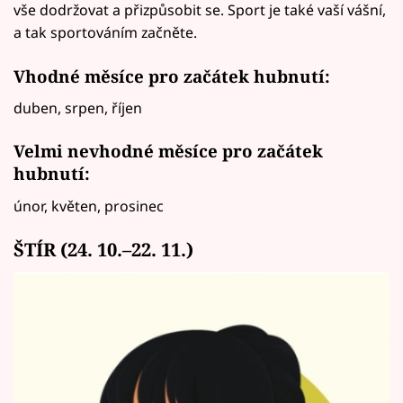
vše dodržovat a přizpůsobit se. Sport je také vaší vášní,
a tak sportováním začněte.
Vhodné měsíce pro začátek hubnutí:
duben, srpen, říjen
Velmi nevhodné měsíce pro začátek
hubnutí:
únor, květen, prosinec
ŠTÍR (24. 10.–22. 11.)