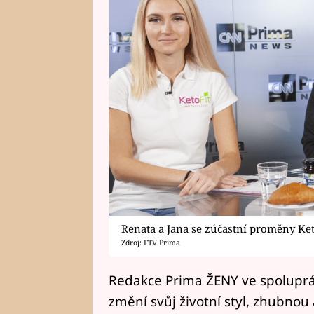
Renata a Jana se zúčastní proměny Ket
Zdroj: FTV Prima
Redakce Prima ŽENY ve spolupráci
změní svůj životní styl, zhubnou 