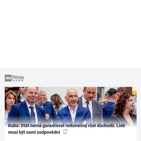
Kuba: Stát nemá garantovat nekonečný růst důchodů. Lidé
musí být sami zodpovědní