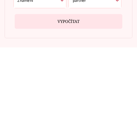
VYPOČÍTAT