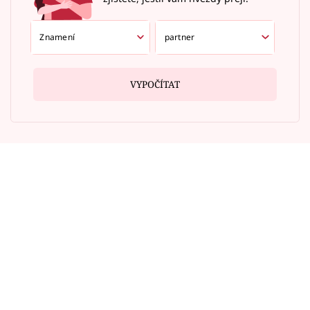
VYPOČÍTAT