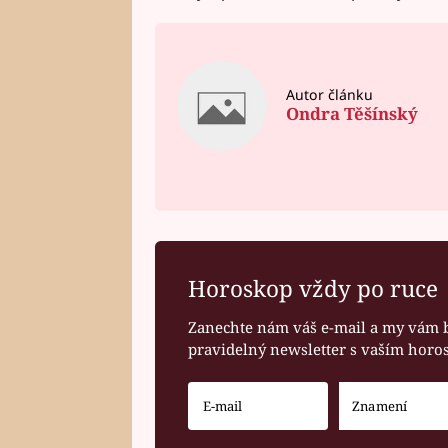
Autor článku
Ondra Těšínský
Horoskop vždy po ruce
Zanechte nám váš e-mail a my vám 
pravidelný newsletter s vaším hor