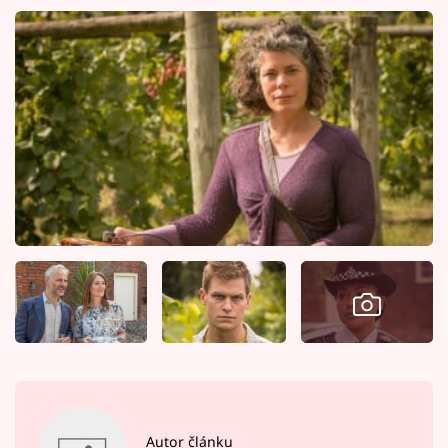
Autor článku