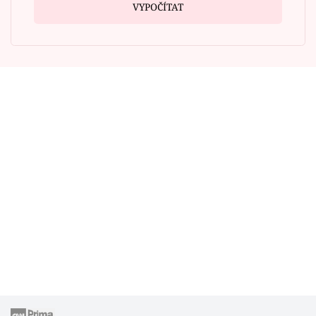
VYPOČÍTAT