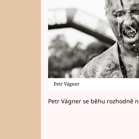
Petr Vágner
Petr Vágner se běhu rozhodně n