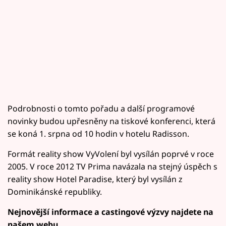
Podrobnosti o tomto pořadu a další programové
novinky budou upřesněny na tiskové konferenci, která
se koná 1. srpna od 10 hodin v hotelu Radisson.
Formát reality show VyVolení byl vysílán poprvé v roce
2005. V roce 2012 TV Prima navázala na stejný úspěch s
reality show Hotel Paradise, který byl vysílán z
Dominikánské republiky.
Nejnovější informace a castingové výzvy najdete na
našem webu.