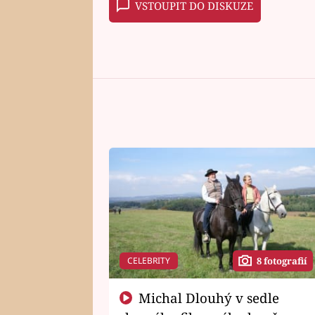
VSTOUPIT DO DISKUZE
CELEBRITY
8 fotografií
Michal Dlouhý v sedle