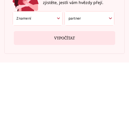
zjistěte, jestli vám hvězdy přejí.
VYPOČÍTAT