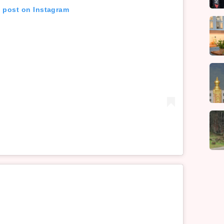
s post on Instagram