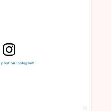
s post on Instagram