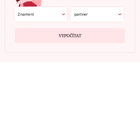
VYPOČÍTAT