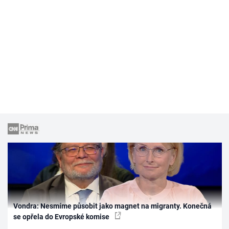
Vondra: Nesmíme působit jako magnet na migranty. Konečná
se opřela do Evropské komise