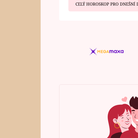
CELÝ HOROSKOP PRO DNEŠNÍ 