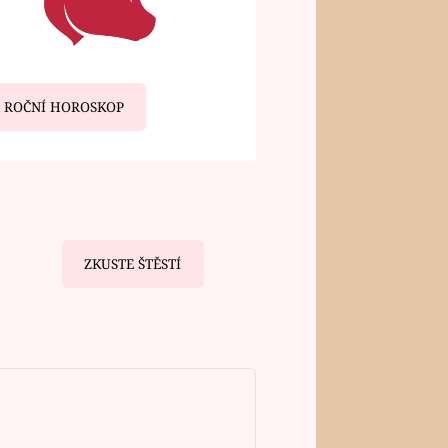
ROČNÍ HOROSKOP
ZKUSTE ŠTĚSTÍ