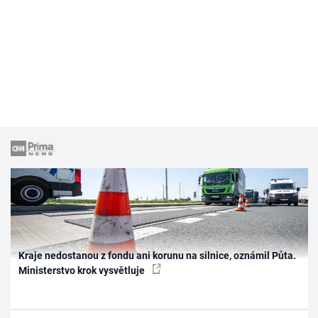
Kraje nedostanou z fondu ani korunu na silnice, oznámil Půta.
Ministerstvo krok vysvětluje