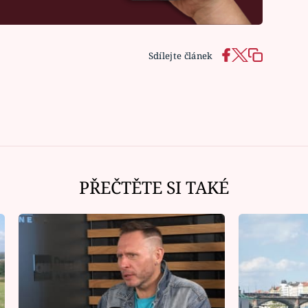
Sdílejte článek
PŘEČTĚTE SI TAKÉ