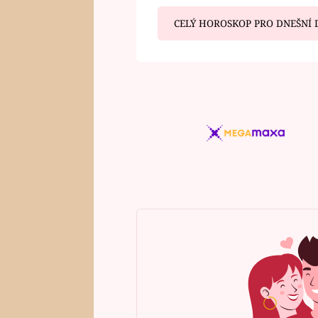
CELÝ HOROSKOP PRO DNEŠNÍ 