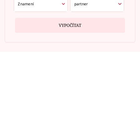
VYPOČÍTAT