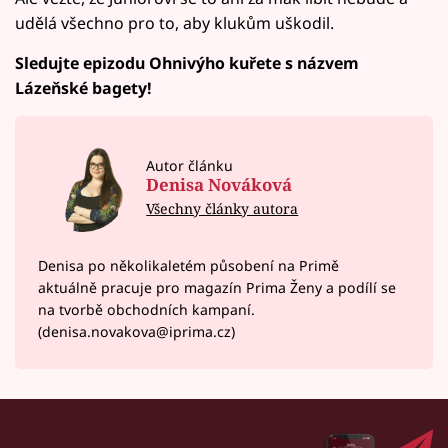
udělá všechno pro to, aby klukům uškodil.
Sledujte epizodu Ohnivýho kuřete s názvem
Lázeňské bagety!
Autor článku
Denisa Nováková
Všechny články autora
Denisa po několikaletém působení na Primě
aktuálně pracuje pro magazín Prima Ženy a podílí se
na tvorbě obchodních kampaní.
(denisa.novakova@iprima.cz)