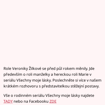
Role Veroniky Žilkové se před půl rokem měnily. Jde
především o roli manželky a hereckou roli Marie v
seriálu Všechny moje lásky. Poslechněte si více v našem
krátkém rozhovoru s představitelkou stěžejní postavy.
Vše o rodinném seriálu Všechny moje lásky najdete
TADY
nebo na Facebooku
ZDE