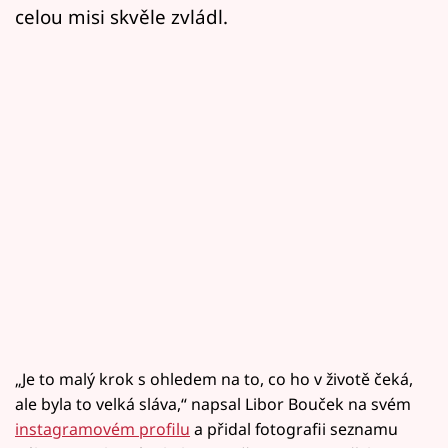
celou misi skvěle zvládl.
„Je to malý krok s ohledem na to, co ho v životě čeká,
ale byla to velká sláva,“ napsal Libor Bouček na svém
instagramovém profilu
a přidal fotografii seznamu