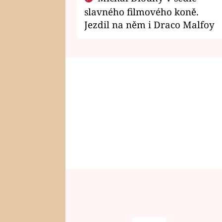
slavného filmového koně.
Jezdil na něm i Draco Malfoy