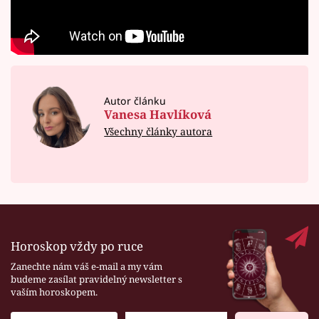
Autor článku
Vanesa Havlíková
Všechny články autora
Horoskop vždy po ruce
Zanechte nám váš e-mail a my vám
budeme zasílat pravidelný newsletter s
vaším horoskopem.