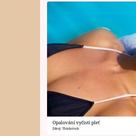
Opalování vyčistí pleť
Zdroj: Thinkstock