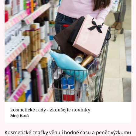
kosmetické rady - zkoušejte novinky
Zdroj: iStock
Kosmetické značky věnují hodně času a peněz výzkumu