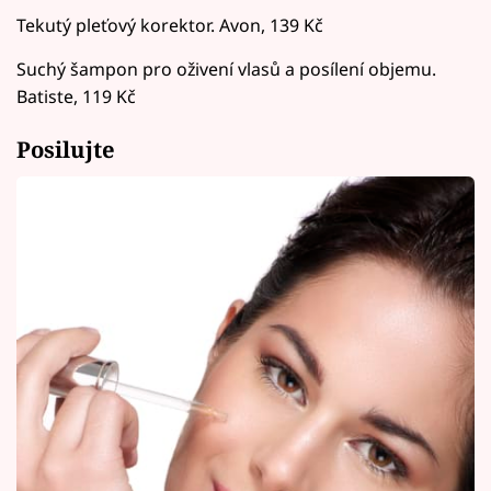
Tekutý pleťový korektor. Avon, 139 Kč
Suchý šampon pro oživení vlasů a posílení objemu.
Batiste, 119 Kč
Posilujte