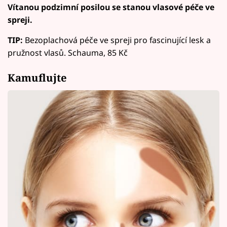
Vítanou podzimní posilou se stanou vlasové péče ve
spreji.
TIP:
Bezoplachová péče ve spreji pro fascinující lesk a
pružnost vlasů. Schauma, 85 Kč
Kamuflujte