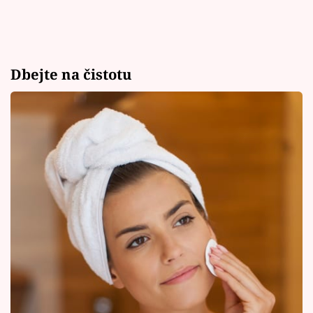
Dbejte na čistotu