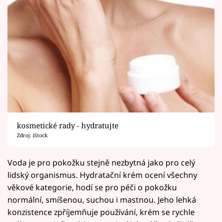
kosmetické rady - hydratujte
Zdroj: iStock
Voda je pro pokožku stejně nezbytná jako pro celý
lidský organismus. Hydratační krém ocení všechny
věkové kategorie, hodí se pro péči o pokožku
normální, smíšenou, suchou i mastnou. Jeho lehká
konzistence zpříjemňuje používání, krém se rychle