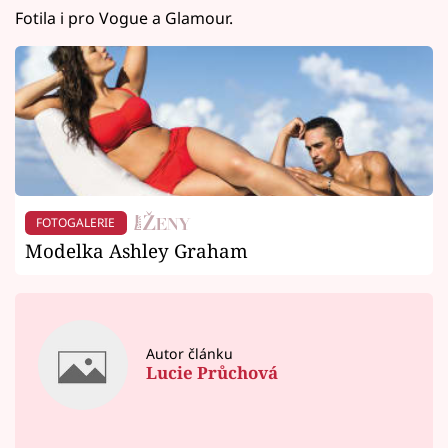
Fotila i pro Vogue a Glamour.
FOTOGALERIE
Modelka Ashley Graham
Autor článku
Lucie Průchová