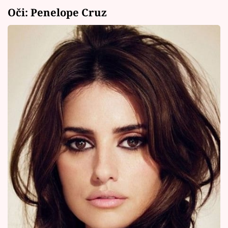
Oči: Penelope Cruz